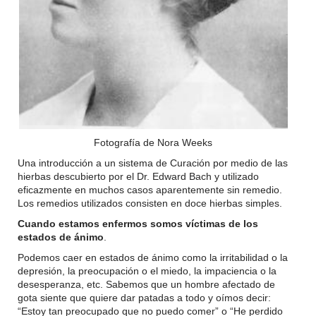
Fotografía de Nora Weeks
Una introducción a un sistema de Curación por medio de las
hierbas descubierto por el Dr. Edward Bach y utilizado
eficazmente en muchos casos aparentemente sin remedio.
Los remedios utilizados consisten en doce hierbas simples.
Cuando estamos enfermos somos víctimas de los
estados de ánimo
.
Podemos caer en estados de ánimo como la irritabilidad o la
depresión, la preocupación o el miedo, la impaciencia o la
desesperanza, etc. Sabemos que un hombre afectado de
gota siente que quiere dar patadas a todo y oímos decir:
“Estoy tan preocupado que no puedo comer” o “He perdido