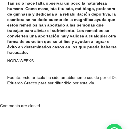
Tan solo hace falta observar un poco la naturaleza
humana
.
Como masajista titulada, radióloga, profesora
de gimnasia y dedicada a la rehabilitación deportiva, la
escritora se ha dado cuenta de la magnífica ayuda que
estos remedios han aportado a las personas que
trabajan para aliviar el sufrimiento. Los remedios se
convierten una aportación muy valiosa a cualquier otra
forma de curación que se utilice y ayudan a lograr el
éxito en determinados casos en los que pueda haberse
fracasado.
NORA WEEKS.
Fuente: Este artículo ha sido amablemente cedido por el Dr.
Eduardo Grecco para ser difundido por esta vía.
Comments are closed.