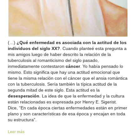
(…)
¿Qué enfermedad es asociada con la actitud de los
individuos del siglo XX?
. Cuando planteé esta pregunta a
mis amigos luego de haber descrito la relación de la
tuberculosis al romanticismo del siglo pasado,
inmediatamente contestaron
cáncer
. Yo había pensado lo
mismo. Esto significa que hay una actitud emocional que
tiene la misma relación con el cáncer que el ansia romántica
con la tuberculosis. Sería también la típica actitud de la
segunda mitad de este siglo. Esta actitud es la
desesperación
. La idea de que la enfermedad y la cultura
están relacionadas es expresada por Henry E. Sigerist.
Dice, “En cada época ciertas enfermedades están en primer
plano y son características de esa época y encajan en toda
su estructura”.
Leer más