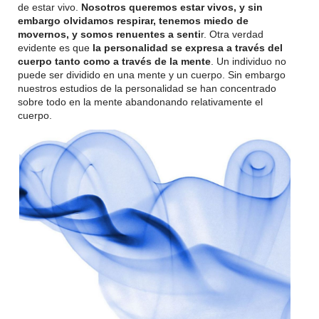
de estar vivo.
Nosotros queremos estar vivos, y sin
embargo olvidamos respirar, tenemos miedo de
movernos, y somos renuentes a senti
r. Otra verdad
evidente es que
la personalidad se expresa a través del
cuerpo tanto como a través de la mente
. Un individuo no
puede ser dividido en una mente y un cuerpo. Sin embargo
nuestros estudios de la personalidad se han concentrado
sobre todo en la mente abandonando relativamente el
cuerpo.