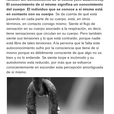
El conocimiento de sí mismo significa un conocimiento
del cuerpo
.
El individuo que se conoce a sí mismo está
en contacto con su cuerpo
. Se da cuenta de qué está
pasando en cada parte de su cuerpo, está, en otros
términos, en contacto consigo mismo. Siente el flujo de
sensación en su cuerpo asociado a la respiración, es decir,
tiene sensaciones que circulan en su cuerpo. Pero también
siente sus tensiones y lo que está contraído, porque nadie
está libre de tales tensiones. A la persona que le falta este
autoconocimiento sufre por la consciencia que tiene de sí
mismo porque es débilmente consciente de que algo no va
bien y no lo entiende. Se siente torpe e incómodo y su
autodominio está reducido, por más que se esfuerce
conscientemente en esconder esta percepción amortiguada
de sí mismo.