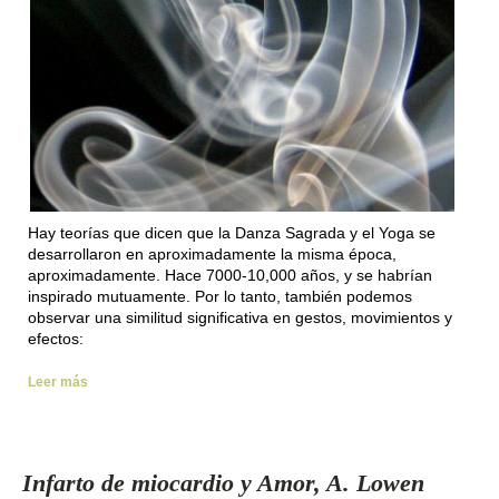
Hay teorías que dicen que la Danza Sagrada y el Yoga se
desarrollaron en aproximadamente la misma época,
aproximadamente.
Hace 7000-10,000 años, y se habrían
inspirado mutuamente.
Por lo tanto, también podemos
observar una similitud significativa en gestos, movimientos y
efectos:
Leer más
Infarto de miocardio y Amor, A. Lowen