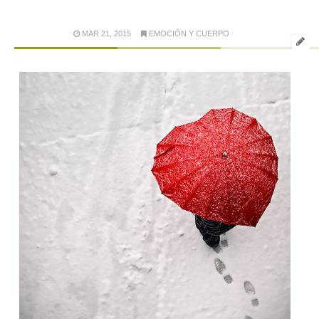
MAR 21, 2015
EMOCIÓN Y CUERPO