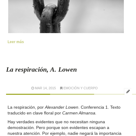
Leer más
La respiración, A. Lowen
MAR 14, 2015
EMOCIÓN Y CUERPO
La respiración, por
Alexander Lowen
. Conferencia 1. Texto
traducido en clave floral por
Carmen Almansa.
Hay verdades evidentes que no necesitan ninguna
demostración. Pero porque son evidentes escapan a
nuestra atención. Por ejemplo, nadie negará la importancia