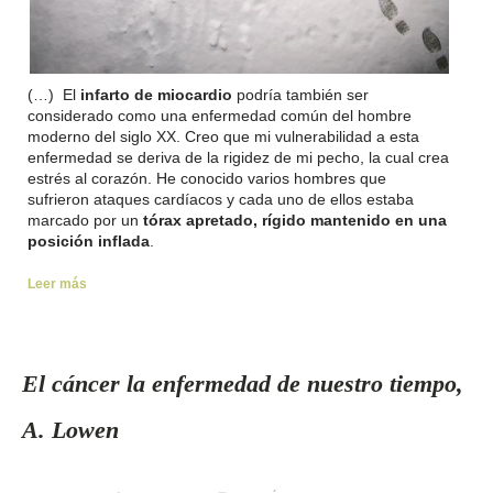
(…) El
infarto de miocardio
podría también ser
considerado como una enfermedad común del hombre
moderno del siglo XX. Creo que mi vulnerabilidad a esta
enfermedad se deriva de la rigidez de mi pecho, la cual crea
estrés al corazón. He conocido varios hombres que
sufrieron ataques cardíacos y cada uno de ellos estaba
marcado por un
tórax apretado, rígido mantenido en una
posición inflada
.
Leer más
El cáncer la enfermedad de nuestro tiempo,
A. Lowen