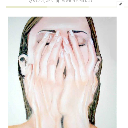
MAR 21, 2015
EMOCIÓN Y CUERPO