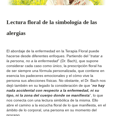
L
ectura floral de la simbología de las
alergias
El abordaje de la enfermedad en la Terapia Floral puede
hacerse desde diferentes enfoques. Partiendo del “
tratar a
la persona, no a la enfermedad
” (Dr. Bach), que supone
considerar cada caso como único, la prescripción floral ha
de ser siempre una fórmula personalizada, que contiene en
esencia los padeceres emocionales y el cómo vive la
persona sus afecciones físicas. No obstante, el Dr. Bach nos
dejó también en su legado la consideración de que “
no hay
nada accidental con respecto a la enfermedad, ni su
tipo, ni la zona del cuerpo donde se manifiesta
”, lo que
nos conecta con una lectura simbólica de la misma. Ello
abre el camino a la escucha floral de lo que manifiesta, en el
ámbito de lo corporal, una persona en su momento del
proceso.