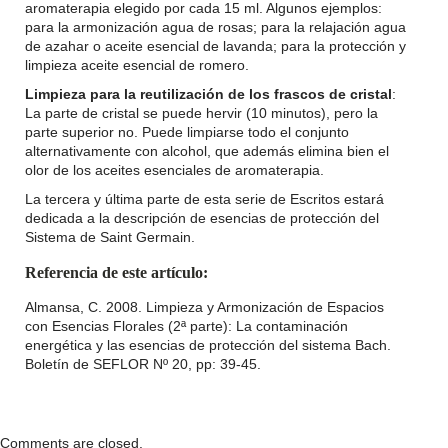
aromaterapia elegido por cada 15 ml. Algunos ejemplos:
para la armonización agua de rosas; para la relajación agua
de azahar o aceite esencial de lavanda; para la protección y
limpieza aceite esencial de romero.
Limpieza para la reutilización de los frascos de cristal
:
La parte de cristal se puede hervir (10 minutos), pero la
parte superior no. Puede limpiarse todo el conjunto
alternativamente con alcohol, que además elimina bien el
olor de los aceites esenciales de aromaterapia.
La tercera y última parte de esta serie de Escritos estará
dedicada a la descripción de esencias de protección del
Sistema de Saint Germain.
Referencia de este artículo:
Almansa, C. 2008. Limpieza y Armonización de Espacios
con Esencias Florales (2ª parte): La contaminación
energética y las esencias de protección del sistema Bach.
Boletín de SEFLOR Nº 20, pp: 39-45.
Comments are closed.